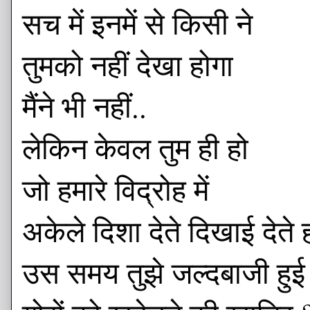
सच में इनमें से किसी ने
तुमको नहीं देखा होगा
मैंने भी नहीं..
लेकिन केवल तुम ही हो
जो हमारे विद्रोह में
अकेले दिशा देते दिखाई देते ह
उस समय तुझे जल्दबाजी हुई