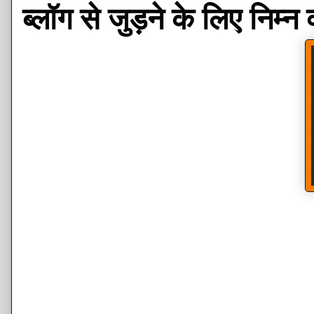
ब्लॉग से जुड़ने के लिए निम्न 