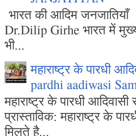
भारत की आद
Dr.Dilip Girhe भारत में मुख
भी...
महाराष्ट्र के पारधी आद
pardhi aadiwasi Sa
महाराष्ट्र के पारधी आदिवासी 
प्रास्ताविक: महाराष्ट्र के पा
मिलते है...