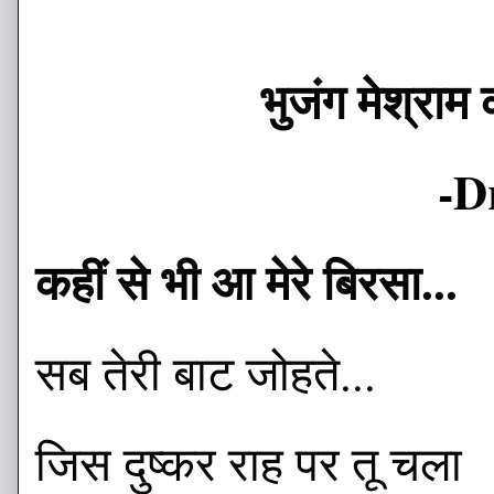
भुजंग मेश्राम
-D
कहीं से भी आ मेरे बिरसा...
सब तेरी बाट जोहते...
जिस दुष्कर राह पर तू चला