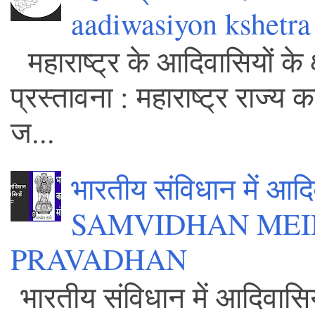
aadiwasiyon kshetra
महाराष्ट्र के आदिवासियों के 
प्रस्तावना : महाराष्ट्र राज्य
ज...
भारतीय संविधान में आ
SAMVIDHAN MEI
PRAVADHAN
भारतीय संविधान में आदिवासिय