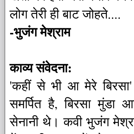
लोग तेरी ही बाट जोहते....
-भुजंग मेश्राम
काव्य संवेदना:
'कहीं से भी आ मेरे बिरस
समर्पित है, बिरसा मुंडा आद
सेनानी थे। कवी भुजंग मेश्र