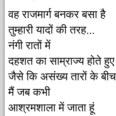
वह राजमार्ग बनकर बसा है
तुम्हारी यादों की तरह...
नंगी रातों में
दहशत का साम्राज्य होते हुए
जैसे कि असंख्य तारों के बीच
मैं जब कभी
आश्रमशाला में जाता हूं