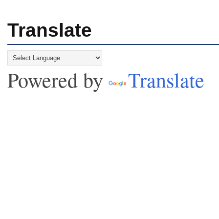
Translate
Powered by
Translate