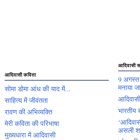
आदिवासी सा
आदिवासी कविता
9 अगस्त 
मनाया जा
सोमा डोमा आंध की याद में...
आदिवासी
साहित्य में जीवंतता
भारतीय स
रावण की अभिव्यक्ति
‘आदिवासी 
मेरी कविता की परिभाषा
असली शक्
मुख्यधारा में आदिवासी