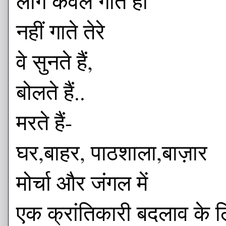
लोग केवल गीत ही
नहीं गाते तेरे
वे सुनते हैं,
बोलते हैं..
मरते हैं-
घर,बाहर, पाठशाला,बाज़ार
मोर्चा और जंगल में
एक क्रांतिकारी बदलाव के ल