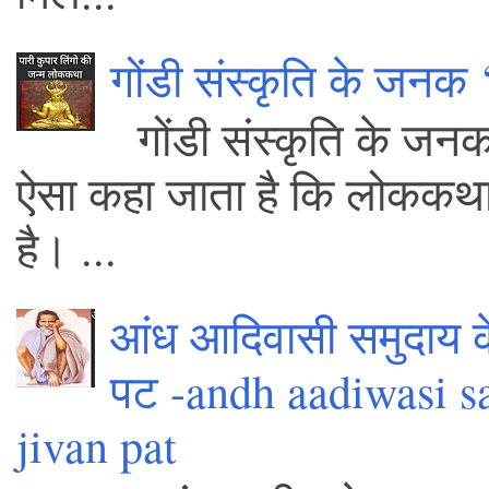
गोंडी संस्कृति के जनक 
गोंडी संस्कृति के जन
ऐसा कहा जाता है कि लोककथा में 
है। ...
आंध आदिवासी समुदाय क
पट -andh aadiwasi s
jivan pat