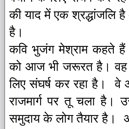
की याद में एक श्रद्धांजलि 
है।
कवि भुजंग मेश्राम कहते ह
को आज भी जरूरत है। वह अप
लिए संघर्ष कर रहा है। वे 
राजमार्ग पर तू चला है। 
समुदाय के लोग तैयार है। 