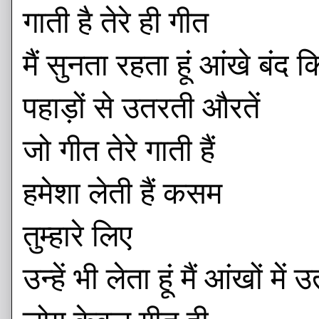
गाती है तेरे ही गीत
मैं सुनता रहता हूं आंखे बंद क
पहाड़ों से उतरती औरतें
जो गीत तेरे गाती हैं
हमेशा लेती हैं कसम
तुम्हारे लिए
उन्हें भी लेता हूं मैं आंखों में 