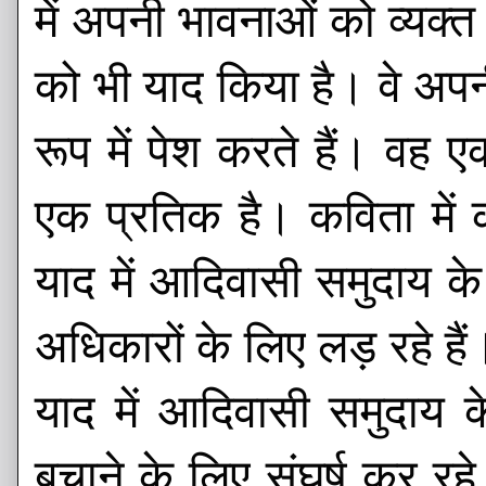
में अपनी भावनाओं को व्यक्
को भी याद किया है। वे अपनी
रूप में पेश करते हैं। वह 
एक प्रतिक है। कविता में 
याद में आदिवासी समुदाय क
अधिकारों के लिए लड़ रहे है
याद में आदिवासी समुदाय 
बचाने के लिए संघर्ष कर रह