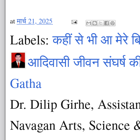
at
मार्च 21, 2025
Labels:
कहीं से भी आ मेरे ब
आदिवासी जीवन संघर्ष 
Gatha
Dr. Dilip Girhe, Assista
Navagan Arts, Science 