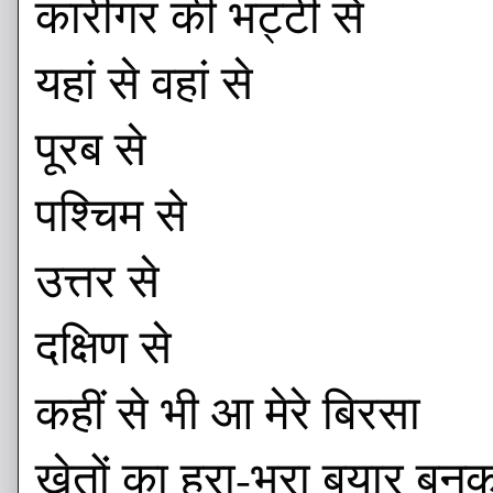
कारीगर की भट्टी से
यहां से वहां से
पूरब से
पश्चिम से
उत्तर से
दक्षिण से
कहीं से भी आ मेरे बिरसा
खेतों का हरा-भरा बयार बन