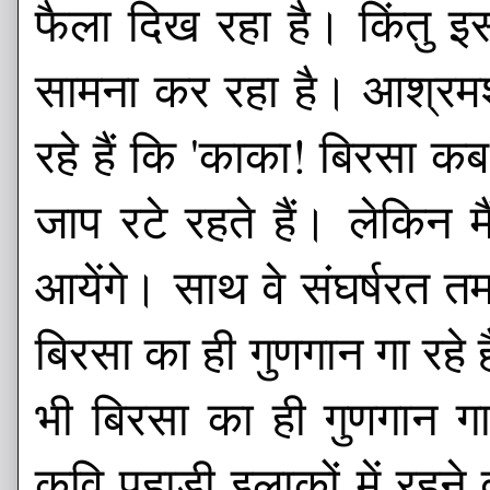
फैला दिख रहा है। किंतु 
सामना कर रहा है। आश्रमशाल
रहे हैं कि 'काका! बिरसा कब
जाप रटे रहते हैं। लेकिन म
आयेंगे। साथ वे संघर्षरत तम
बिरसा का ही गुणगान गा रहे 
भी बिरसा का ही गुणगान 
कवि पहाड़ी इलाकों में रहने