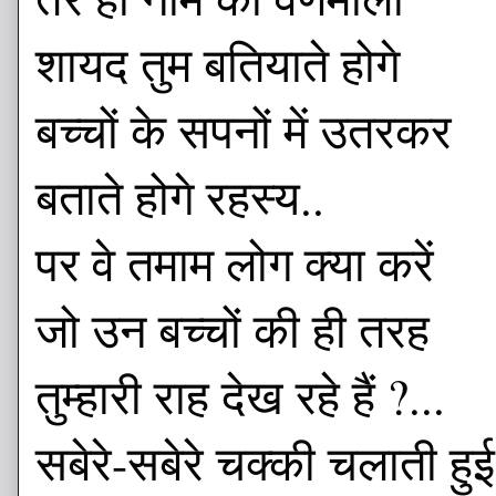
शायद तुम बतियाते होगे
बच्चों के सपनों में उतरकर
बताते होगे रहस्य..
पर वे तमाम लोग क्या करें
जो उन बच्चों की ही तरह
तुम्हारी राह देख रहे हैं ?...
सबेरे-सबेरे चक्की चलाती हुई 