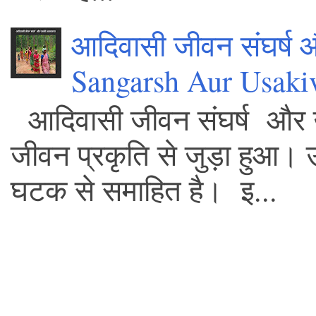
आदिवासी जीवन संघर्ष
Sangarsh Aur Usaki
आदिवासी जीवन संघर्ष और 
जीवन प्रकृति से जुड़ा हुआ।
घटक से समाहित है। इ...