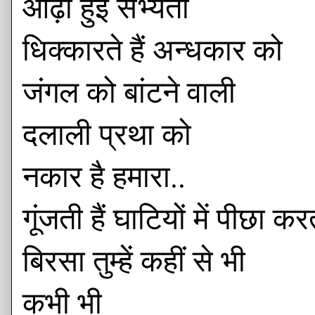
ओढ़ी हुई सभ्यता
धिक्कारते हैं अन्धकार को
जंगल को बांटने वाली
दलाली प्रथा को
नकार है हमारा..
गूंजती हैं घाटियों में पीछा 
बिरसा तुम्हें कहीं से भी
कभी भी