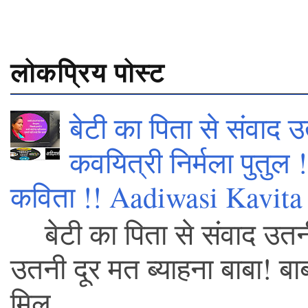
लोकप्रिय पोस्ट
बेटी का पिता से संवाद उ
कवयित्री निर्मला पुतुल
कविता !! Aadiwasi Kavita 
बेटी का पिता से संवाद उतनी
उतनी दूर मत ब्याहना बाबा! बाब
मिल...