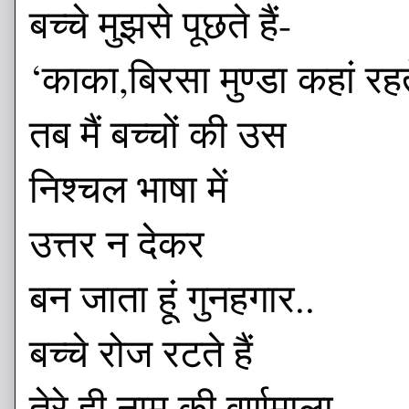
बच्चे मुझसे पूछते हैं-
‘काका,बिरसा मुण्डा कहां रहते
तब मैं बच्चों की उस
निश्चल भाषा में
उत्तर न देकर
बन जाता हूं गुनहगार..
बच्चे रोज रटते हैं
तेरे ही नाम की वर्णमाला