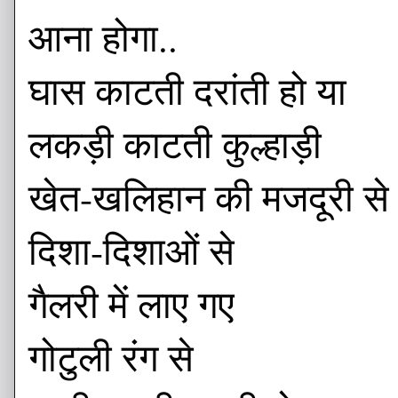
आना होगा..
घास काटती दरांती हो या
लकड़ी काटती कुल्हाड़ी
खेत-खलिहान की मजदूरी से
दिशा-दिशाओं से
गैलरी में लाए गए
गोटुली रंग से