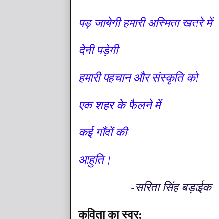
पड़ जायेगी हमारी अस्मिता खतरे में
देनी पड़ेगी
हमारी पहचान और संस्कृति को
एक शहर के फैलने में
कई गाँवों की
आहुति।
-सरिता सिंह बड़ाईक
कविता का स्वर: