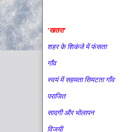
'खतरा'
शहर के शिकंजे में फंसता
गाँव
स्वयं में सहमता सिमटता गाँव
पराजित
सादगी और भोलापन
विजयी