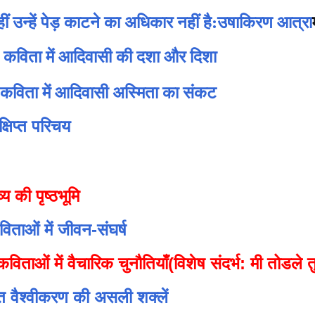
हीं उन्हें पेड़ काटने का अधिकार नहीं है:उषाकिरण आत्रा
ण' कविता में आदिवासी की दशा और दिशा
 कविता में आदिवासी अस्मिता का संकट
्षिप्त परिचय
व्य की
पृष्ठभूमि
िताओं में जीवन-संघर्ष
ताओं में वैचारिक चुनौतियाँ
(विशेष संदर्भ: मी तोडले त
क्त वैश्वीकरण की असली शक्लें