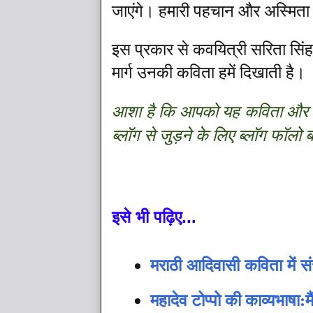
जाएंगे। हमारी पहचान और अस्मिता
इस प्रकार से कवयित्री सरिता सिंह
मार्ग उनकी कविता हमें दिखाती है।
आशा है कि आपको यह कविता और उस
ब्लॉग से जुड़ने के लिए ब्लॉग फॉलो
इसे भी पढ़िए...
मराठी आदिवासी कविता में स
महादेव टोप्पो की काव्यभाषा: