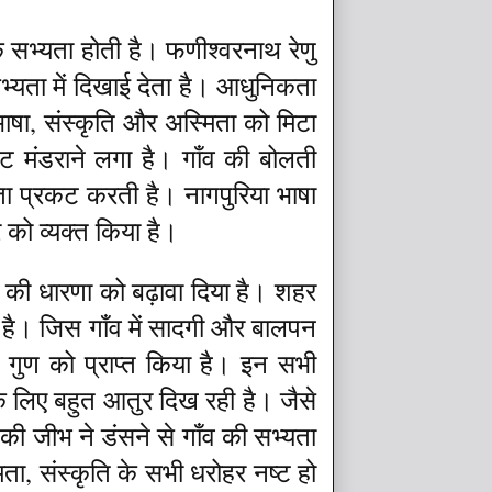
सभ्यता होती है। फणीश्वरनाथ रेणु
भ्यता में दिखाई देता है। आधुनिकता
ाषा, संस्कृति और अस्मिता को मिटा
कट मंडराने लगा है। गाँव की बोलती
ा प्रकट करती है। नागपुरिया भाषा
 को व्यक्त किया है।
ण की धारणा को बढ़ावा दिया है। शहर
ा है। जिस गाँव में सादगी और बालपन
 गुण को प्राप्त किया है। इन सभी
े लिए बहुत आतुर दिख रही है। जैसे
की जीभ ने डंसने से गाँव की सभ्यता
ता, संस्कृति के सभी धरोहर नष्ट हो