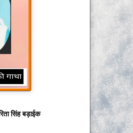
रिता सिंह बड़ाईक