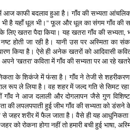
में आज काफी बदलाव हुआ है। गाँव की सभ्यता आंचलिक 
 भी है यहाँ धूल भी।" फूल और धूल का संगम गाँव की स
 के लिए खतरा पैदा किया। यह खतरा गाँव की सभ्यता, भ
ीरे नष्ट होती जा रही है। यानी उस पर अस्मिता का सं
धारण किया है। ऐसे ही अनेक खतरों को आदिवासी कवित
अपने 'खतरा' कविता में गाँव की सभ्यता पर आ रहे खतरे
िकता के शिकंजे में फंसा है। गाँव ने तेजी से शहरीकर
कराल रूप ले लिया है। वह शहर में जल्द गति से सिमट रह
ीं गाँव ने आज दलाली और दोगलापन जैसे गुण विशिष्ट
ता की लपलपपाती हुई जीभ गाँव की सभ्यता को डंसने क
ज़ी से जहर शरीर में फैल जाता है। वैसे ही यह आधुनिकता 
 जहर को रोकना होगा नहीं तो हमारी बची हुई भाषा, अस्मि