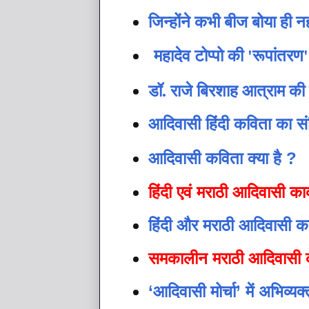
जिन्होंने कभी बीज बोया ही न
महादेव टोप्पो की 'रूपांतर
डॉ. राजे बिरशाह आत्राम की
आदिवासी हिंदी कविता का संक
आदिवासी कविता क्या है ?
हिंदी एवं मराठी आदिवासी का
हिंदी और मराठी आदिवासी कव
समकालीन मराठी आदिवासी कवि
‘आदिवासी मोर्चा’ में अभिव्य