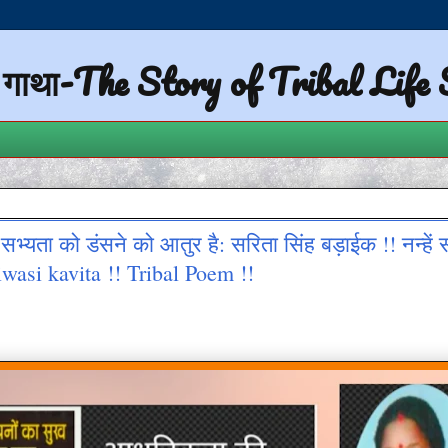
ी गाथा-The Story of Tribal Life
्यता को डंसने को आतुर है: सरिता सिंह बड़ाईक !! नन्हें 
wasi kavita !! Tribal Poem !!