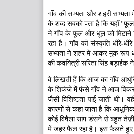
गाँव की सभ्यता और शहरी सभ्यता 
के शब्द सबको पता है कि यहाँ "फूल
ने गाँव के फूल और धूल को मिटाने
रहा है। गाँव की संस्कृति धीरे-ध
सभ्यता ने शहर में आकर मुक रूप 
की कवयित्री सरिता सिंह बड़ाईक ने 
वे लिखती हैं कि आज का गाँव आधुन
के शिकंजे में फंसे गाँव ने आज वि
जैसी विशिष्टता पाई जाती थी। वह
कारणों से कहा जाता है कि आधुनिक
कोई विषैला सांप डंसने से बहुत ते
में जहर फैल रहा है। इस फैलते हुए