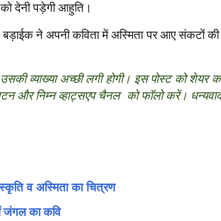
 को देनी पड़ेगी आहुति।
 बड़ाईक ने अपनी कविता में अस्मिता पर आए संकटों की 
की व्याख्या अच्छी लगी होगी
। इस पोस्ट को शेयर करे
 बटन और निम्न व्हाट्सएप चैनल को फॉलो करें। धन्यवा
ंस्कृति व अस्मिता का चित्रण
मैं जंगल का कवि