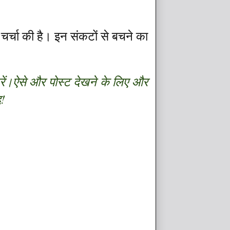
चर्चा की है। इन संकटों से बचने का
ं
।
ऐसे और पोस्ट देखने के लिए और
द!