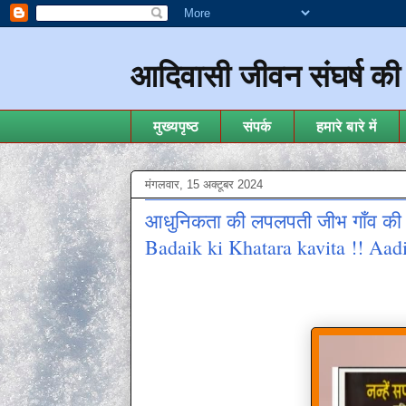
आदिवासी जीवन संघर्ष क
मुख्यपृष्ठ
संपर्क
हमारे बारे में
मंगलवार, 15 अक्टूबर 2024
आधुनिकता की लपलपती जीभ गाँव की सभ
Badaik ki Khatara kavita !! Aadi