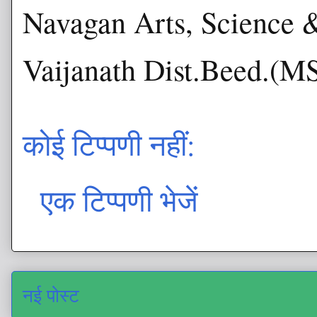
Navagan Arts, Science 
Vaijanath Dist.Beed.(M
कोई टिप्पणी नहीं:
एक टिप्पणी भेजें
नई पोस्ट