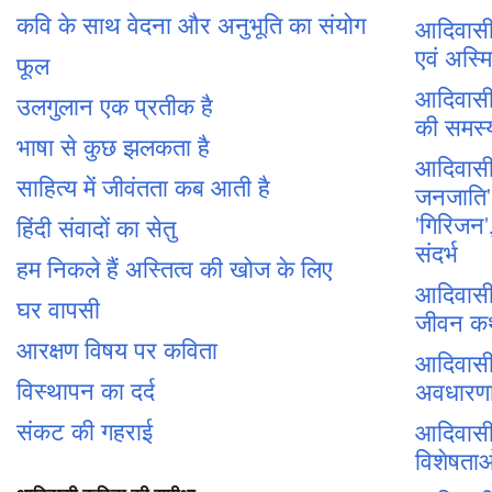
कवि के साथ वेदना और अनुभूति का संयोग
आदिवासी 
एवं अस्म
फूल
आदिवासी 
उलगुलान एक प्रतीक है
की समस्य
भाषा से कुछ झलकता है
आदिवासी
साहित्य में जीवंतता कब आती है
जनजाति', 
'गिरिजन',
हिंदी संवादों का सेतु
संदर्भ
हम निकले हैं अस्तित्व की खोज के लिए
आदिवासी 
घर वापसी
जीवन क
आरक्षण विषय पर कविता
आदिवासी
विस्थापन का दर्द
अवधारण
संकट की गहराई
आदिवासी 
विशेषता