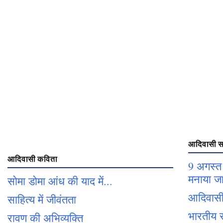
आदिवासी सा
आदिवासी कविता
9 अगस्त 
मनाया जा
सोमा डोमा आंध की याद में...
आदिवासी
साहित्य में जीवंतता
भारतीय स
रावण की अभिव्यक्ति