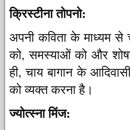
क्रिस्टीना तोपनो:
अपनी कविता के माध्यम से 
को, समस्याओं को और शोषण
ही, चाय बागान के आदिवासी 
को व्यक्त करना है।
ज्योत्स्ना मिंज: