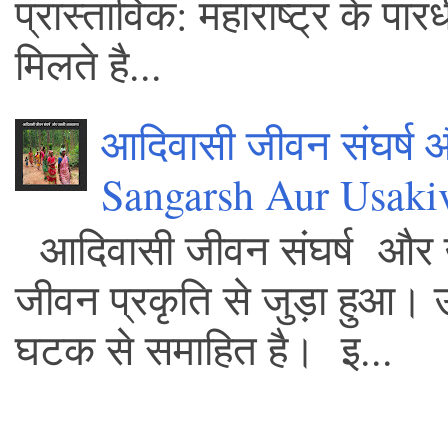
प्रास्ताविक: महाराष्ट्र के पा
मिलते है...
आदिवासी जीवन संघर्ष
Sangarsh Aur Usaki
आदिवासी जीवन संघर्ष और 
जीवन प्रकृति से जुड़ा हुआ।
घटक से समाहित है। इ...