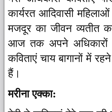
कार्यरत आदिवासी महिलाओं एव
मजदूर का जीवन व्यतीत कर
आज तक अपने अधिकारों के 
कविताएं चाय बागानों में रहन
हैं।
मरीना एक्का: