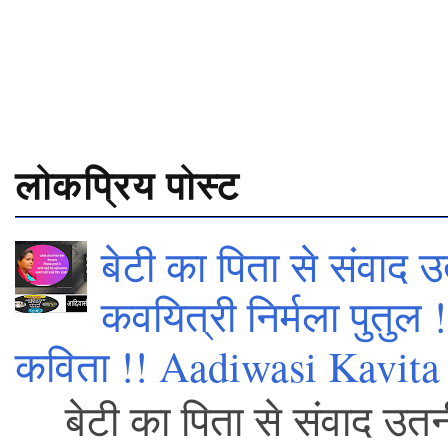
लोकप्रिय पोस्ट
बेटी का पिता से संवाद उ
कवयित्री निर्मला पुतुल
कविता !! Aadiwasi Kavita 
बेटी का पिता से संवाद उतनी