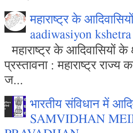
महाराष्ट्र के आदिवासियो
aadiwasiyon kshetra
महाराष्ट्र के आदिवासियों के 
प्रस्तावना : महाराष्ट्र राज्य
ज...
भारतीय संविधान में आ
SAMVIDHAN MEI
PRAVADHAN