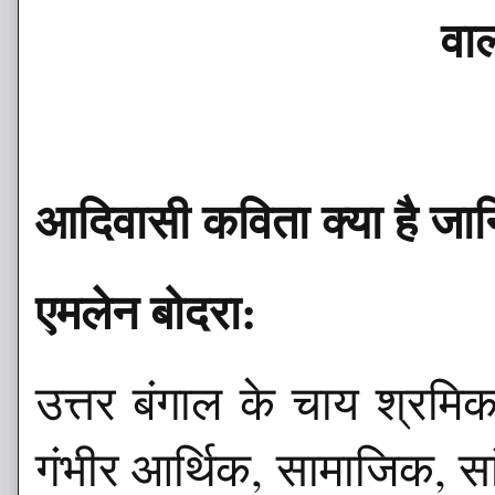
वाल
आदिवासी कविता क्या है जान
एमलेन बोदरा:
उत्तर बंगाल के चाय श्रमि
गंभीर आर्थिक, सामाजिक, 