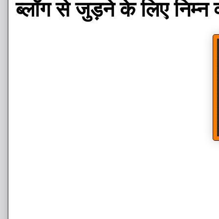
ब्लॉग से जुड़ने के लिए निम्न 