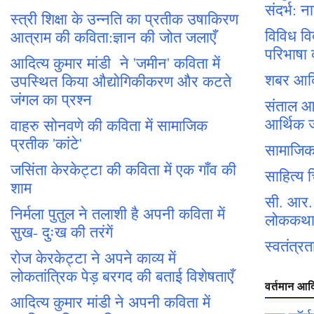
संदर्भ:
स्त्री शिक्षा के उन्नति का प्रतीक उषाकिरण
विविध वि
आत्राम की कविता:ज्ञान की जोत जलाएँ
परिभाषा क
आदित्य कुमार मांडी ने 'जमीन' कविता में
शबर आदि
उपस्थित किया औद्योगिकीकरण और कटते
जंगल का प्रश्न
संताल आ
आर्थिक 
वाहरु सोनवणे की कविता में सामाजिक
प्रतीक 'कांटे'
सामाजिक 
जसिंता केरकेट्टा की कविता में एक गाँव की
साहित्य 
शाम
सी. आर. म
निर्मला पुतुल ने तलाशी है अपनी कविता में
लोककथा 
सुख- दुःख की तरंगें
स्वतंत्रत
रोज केरकेट्टा ने अपने काव्य में
लोकतांत्रिक पेड़ बरगद की बताई विशेषताएँ
वर्तमान आद
आदित्य कुमार मांडी ने अपनी कविता में