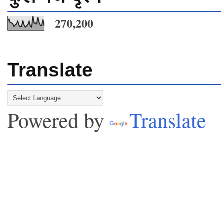
270,200
Translate
Powered by
Translate