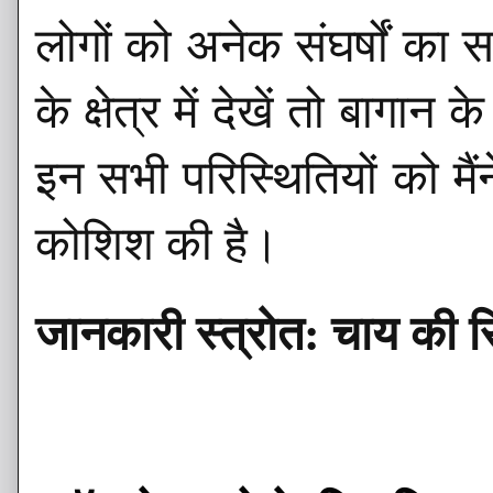
लोगों को अनेक संघर्षों क
के क्षेत्र में देखें तो बागा
इन सभी परिस्थितियों को मै
कोशिश की है।
जानकारी स्त्रोत: चाय की सि