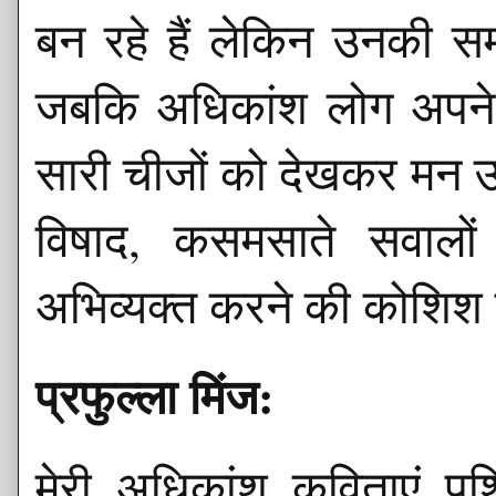
बन रहे हैं लेकिन उनकी सम
जबकि अधिकांश लोग अपने 
सारी चीजों को देखकर मन उद
विषाद, कसमसाते सवालों औ
अभिव्यक्त करने की कोशिश 
प्रफुल्ला मिंज:
मेरी अधिकांश कविताएं पश्चि