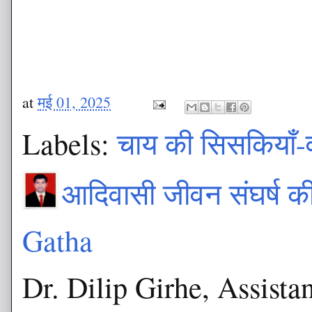
at
मई 01, 2025
Labels:
चाय की सिसकियाँ-व
आदिवासी जीवन संघर्ष 
Gatha
Dr. Dilip Girhe, Assista