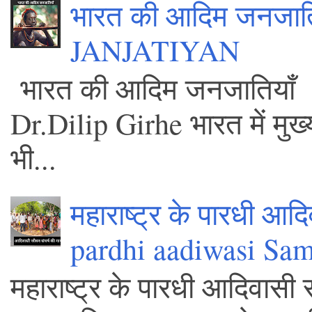
भारत की आदिम जनजा
JANJATIYAN
भारत की आद
Dr.Dilip Girhe भारत में मुख
भी...
महाराष्ट्र के पारधी आद
pardhi aadiwasi Sa
महाराष्ट्र के पारधी आदिवासी 