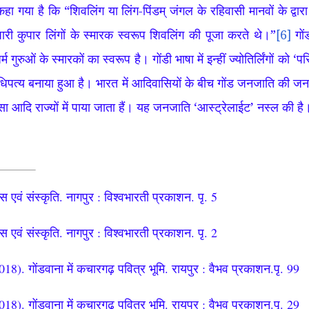
 कहा गया है कि “शिवलिंग या लिंग-पिंडम् जंगल के रहिवासी मानवों के द्व
पारी कुपार लिंगों के स्मारक स्वरूप शिवलिंग की पूजा करते थे।”
[6]
गों
2 धर्म गुरुओं के स्मारकों का स्वरूप है। गोंडी भाषा में इन्हीं ज्योतिर्लिंगों 
ना अधिपत्य बनाया हुआ है। भारत में आदिवासियों के बीच गोंड जनजाति की
ा आदि राज्यों में पाया जाता हैं। यह जनजाति ‘आस्ट्रेलाईट’ नस्ल की है
स एवं संस्कृति. नागपुर : विश्वभारती प्रकाशन. पृ. 5
स एवं संस्कृति. नागपुर : विश्वभारती प्रकाशन. पृ. 2
018). गोंडवाना में कचारगढ़ पवित्र भूमि. रायपुर : वैभव प्रकाशन.पृ. 99
018). गोंडवाना में कचारगढ़ पवित्र भूमि. रायपुर : वैभव प्रकाशन.पृ. 29