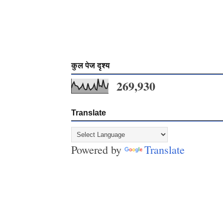
कुल पेज दृश्य
269,930
Translate
Powered by
Translate