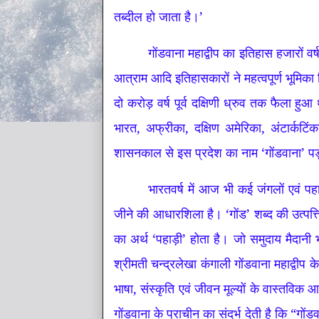
तब्दील हो जाता है।’
गोंडवाना महाद्वीप का इतिहास हजारों वर
आत्राम आदि इतिहासकारों ने महत्वपूर्ण भूमिका
दो करोड़ वर्ष पूर्व दक्षिणी ध्रुव तक फैला हुआ 
भारत, अफ्रीका, दक्षिण अमेरिका, अंटार्कटिं
शासनकाल से इस प्रदेश का नाम ‘गोंडवाना’ पड़ा
भारतवर्ष में आज भी कई जंगलों एवं पह
जीने की आधारशिला है। ‘गोंड’ शब्द की उत्पत्ति 
का अर्थ ‘पहाड़ी’ होता है। जो समुदाय मैदानी 
श्रीमती चन्द्रलेखा कंगाली गोंडवाना महाद्वीप क
भाषा, संस्कृति एवं जीवन मूल्यों के वास्तव
गोंडवाना के प्राचीन का संदर्भ देती है कि “गो