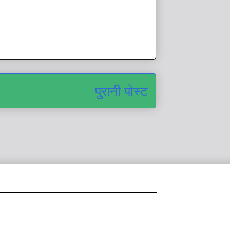
पुरानी पोस्ट