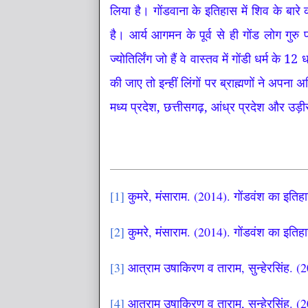
लिया है। गोंडवाना के इतिहास में शिव के बारे
है। आर्य आगमन के पूर्व से ही गोंड लोग गुरु 
ज्योतिर्लिंग जो हैं वे वास्तव में गोंडी धर्म के 1
की जाए तो इन्हीं लिंगों पर ब्राह्मणों ने अप
मध्य प्रदेश, छत्तीसगढ़, आंध्र प्रदेश और उड़ीस
[1]
कुमरे, मंसाराम. (2014). गोंडवंश का इतिहा
[2]
कुमरे, मंसाराम. (2014). गोंडवंश का इतिहा
[3]
आत्राम उषाकिरण व ताराम, सुन्हेरसिंह. (2
[4]
आत्राम उषाकिरण व ताराम, सुन्हेरसिंह. (2