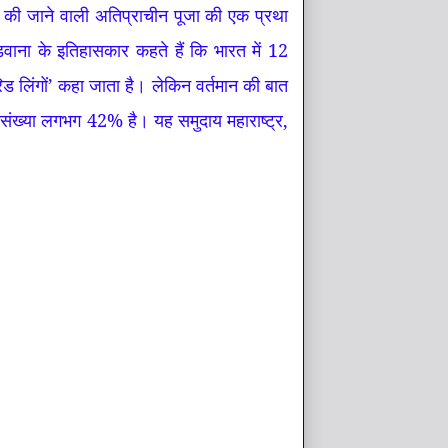
ारा की जाने वाली अतिप्राचीन पूजा की एक प्रथा
डवाना के इतिहासकार कहते हैं कि भारत में 12
को ‘परिड लिंगों’ कहा जाता है। लेकिन वर्तमान की बात
 जनसंख्या लगभग 42% है। यह समुदाय महाराष्ट्र,
।