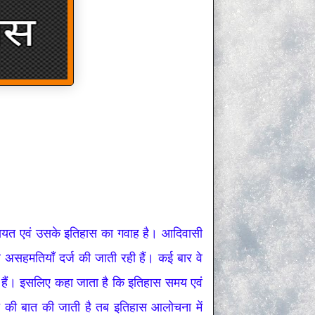
ियत एवं उसके इतिहास का गवाह है। आदिवासी
असहमतियाँ दर्ज की जाती रही हैं। कई बार वे
 होते हैं। इसलिए कहा जाता है कि इतिहास समय एवं
की बात की जाती है तब इतिहास आलोचना में