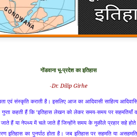
गोंडवाना भू-प्रदेश का इतिहास
-Dr. Dilip Girhe
यता एवं संस्कृति कराती है। इसलिए आज का आदिवासी साहित्य आदिवास
 गुप्ता कहती हैं कि ‘इतिहास लेखन को लेकर समय-समय पर सहमतियाँ व 
 जाते हैं या नेपथ्य में चले जाते हैं जिन्होंने समय के नुकीले प्रहार सहे
रण इतिहास का पुनर्पाठ होता है। जब इतिहास पर सहमति या असहमति 