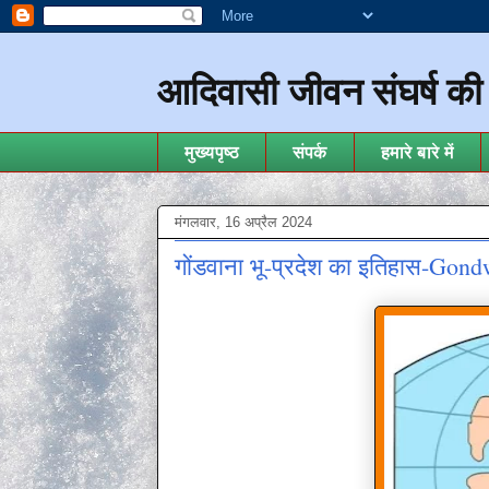
आदिवासी जीवन संघर्ष क
मुख्यपृष्ठ
संपर्क
हमारे बारे में
मंगलवार, 16 अप्रैल 2024
गोंडवाना भू-प्रदेश का इतिहास-Go