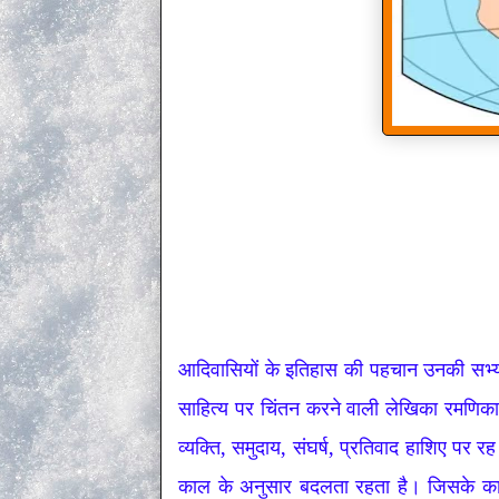
आदिवासियों के इतिहास की पहचान उनकी सभ्
साहित्य पर चिंतन करने वाली लेखिका रमणिका
व्यक्ति, समुदाय, संघर्ष, प्रतिवाद हाशिए पर रह
काल के अनुसार बदलता रहता है। जिसके का