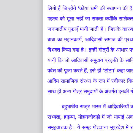
लिंगो हैं जिन्होंने ‘कोया धर्म’ की स्थापना की
महत्त्व को भूला नहीं जा सकता क्योंकि सा
जनजातीय गुफाएँ मानी जाती हैं। जिसके कारण
बाबा का महानकार्य, आदिवासी समाज की प्रथा 
विभक्त किया गया है। इन्हीं गोत्रों के आधार प
यानी कि जो आदिवासी समुदाय प्रकृति के सानिध्
पर्वत की पूजा करते हैं, इसे ही ‘टोटम’ कहा 
आदिम सामाजिक संस्था के रूप में स्वीकार क
साथ ही अन्य गोत्र समुदायों के अंतर्गत इनकी ग
बहुभाषीय राष्ट्र भारत में आदिवासियों
सभ्यता, हड़प्पा, मोहनजोदड़ो में जो भाषाई अवश
समूहवाचक है। ये समूह गोंडवाना भूप्रदेश में 