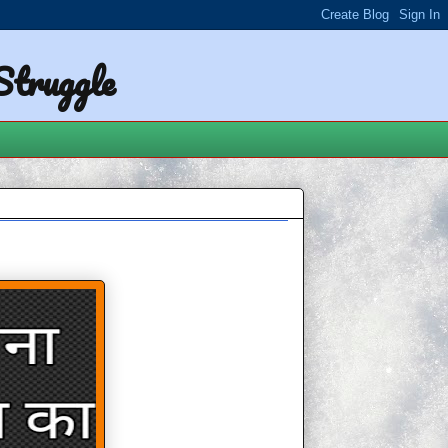
 Struggle