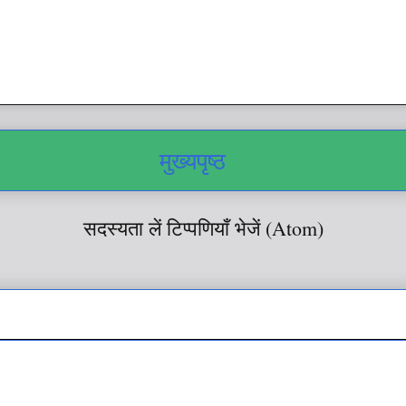
मुख्यपृष्ठ
सदस्यता लें
टिप्पणियाँ भेजें (Atom)