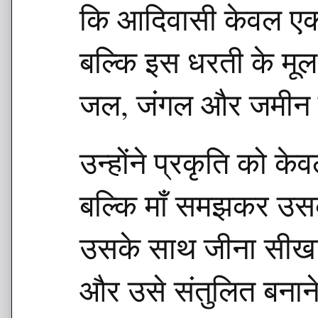
कि आदिवासी केवल एक
बल्कि इस धरती के मूल
जल, जंगल और जमीन
उन्होंने प्रकृति को के
बल्कि माँ समझकर उसकी
उसके साथ जीना सीखा
और उसे संतुलित बनान