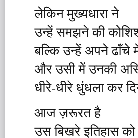
लेकिन मुख्यधारा ने
उन्हें समझने की कोशिश
बल्कि उन्हें अपने ढाँ
और उसी में उनकी अस्
धीरे-धीरे धुंधला कर द
आज ज़रूरत है
उस बिखरे इतिहास को 