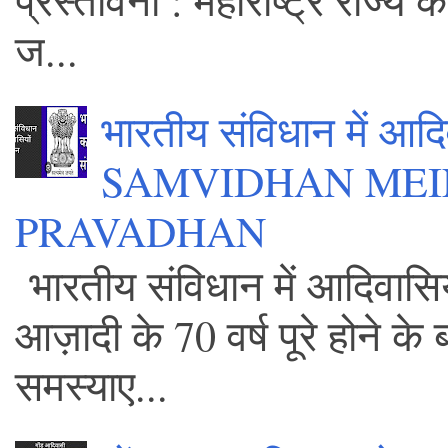
प्रस्तावना : महाराष्ट्र राज्य
ज...
भारतीय संविधान में आ
SAMVIDHAN MEI
PRAVADHAN
भारतीय संविधान में आदिवासिय
आज़ादी के 70 वर्ष पूरे होने 
समस्याए...