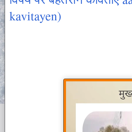
kavitayen)