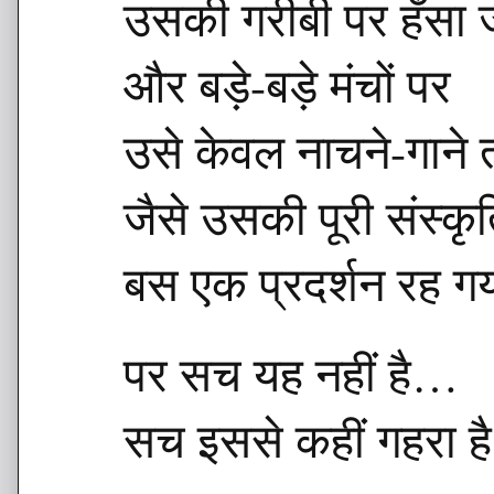
उसकी गरीबी पर हँसा ज
और बड़े-बड़े मंचों पर
उसे केवल नाचने-गाने
जैसे उसकी पूरी संस्कृ
बस एक प्रदर्शन रह ग
पर सच यह नहीं है…
सच इससे कहीं गहरा ह