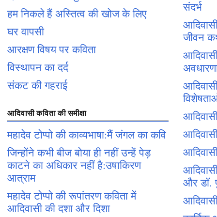
संदर्भ
हम निकले हैं अस्तित्व की खोज के लिए
आदिवासी 
घर वापसी
जीवन क
आरक्षण विषय पर कविता
आदिवासी
विस्थापन का दर्द
अवधारण
संकट की गहराई
आदिवासी 
विशेषता
आदिवासी कविता की समीक्षा
आदिवास
आदिवासी 
महादेव टोप्पो की काव्यभाषा:मैं जंगल का कवि
आदिवासी
जिन्होंने कभी बीज बोया ही नहीं उन्हें पेड़
काटने का अधिकार नहीं है:उषाकिरण
आदिवासी 
आत्राम
और डॉ. प
महादेव टोप्पो की रूपांतरण कविता में
आदिवासी 
आदिवासी की दशा और दिशा