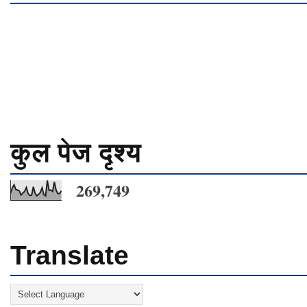
कुल पेज दृश्य
269,749
Translate