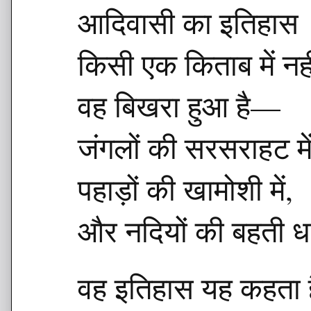
आदिवासी का इतिहास
किसी एक किताब में नह
वह बिखरा हुआ है—
जंगलों की सरसराहट में
पहाड़ों की खामोशी में,
और नदियों की बहती धा
वह इतिहास यह कहता ह