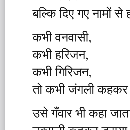
बल्कि दिए गए नामों से
कभी वनवासी,
कभी हरिजन,
कभी गिरिजन,
तो कभी जंगली कहकर प
उसे गँवार भी कहा जाता