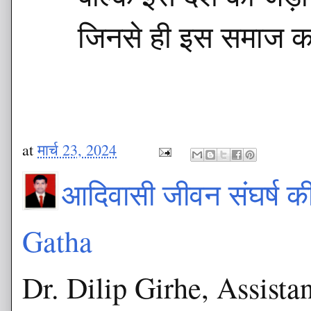
जिनसे ही इस समाज का 
at
मार्च 23, 2024
आदिवासी जीवन संघर्ष 
Gatha
Dr. Dilip Girhe, Assista