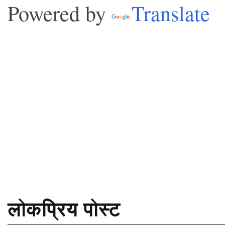
Powered by
Translate
लोकप्रिय पोस्ट