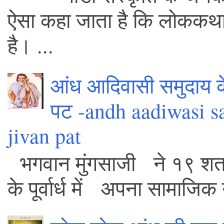
ऐसा कहा जाता है कि लोककथा में 
है। ...
आंध आदिवासी समुदाय क
पट -andh aadiwasi s
jivan pat
भगवान मुंगसाजी ने १९ शता
के पूर्वार्ध में अपना सामाजिक 