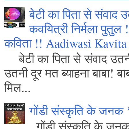
बेटी का पिता से संवाद उ
कवयित्री निर्मला पुतुल
कविता !! Aadiwasi Kavita 
बेटी का पिता से संवाद उतनी
उतनी दूर मत ब्याहना बाबा! बाब
मिल...
गोंडी संस्कृति के जनक 
गोंडी संस्कृति के जन