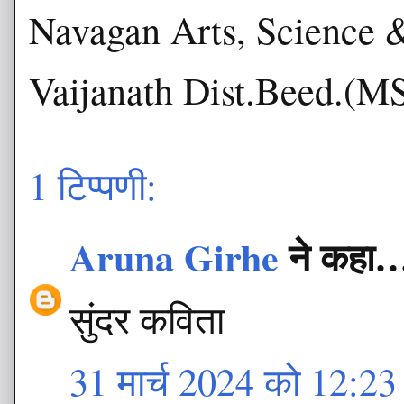
Navagan Arts, Science 
Vaijanath Dist.Beed.(M
1 टिप्पणी:
Aruna Girhe
ने कहा
सुंदर कविता
31 मार्च 2024 को 12:23