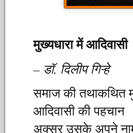
मुख्यधारा में आदिवासी
– डॉ. दिलीप गिऱ्हे
समाज की तथाकथित मुख
आदिवासी की पहचान
अक्सर उसके अपने नाम 