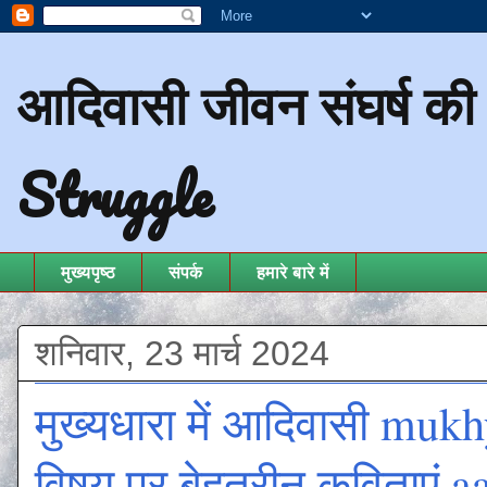
आदिवासी जीवन संघर्ष क
Struggle
मुख्यपृष्ठ
संपर्क
हमारे बारे में
शनिवार, 23 मार्च 2024
मुख्यधारा में आदिवासी mu
विषय पर बेहतरीन कविताएं 