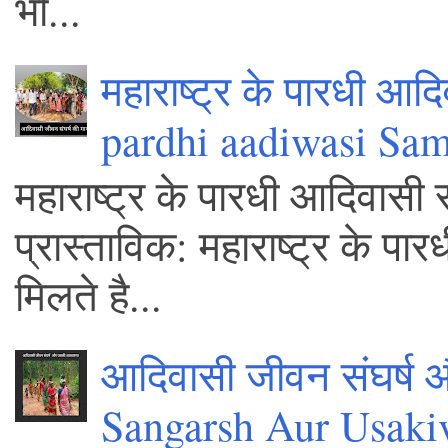
भी...
महाराष्ट्र के पारधी आद
pardhi aadiwasi Sa
महाराष्ट्र के पारधी आदिवासी 
प्रास्ताविक: महाराष्ट्र के पा
मिलते है...
आदिवासी जीवन संघर्ष
Sangarsh Aur Usaki