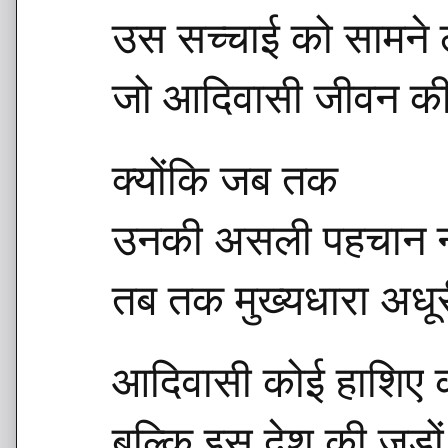
उस सच्चाई को सामने 
जो आदिवासी जीवन की
क्योंकि जब तक
उनकी असली पहचान नह
तब तक मुख्यधारा अधूर
आदिवासी कोई हाशिए क
बल्कि इस देश की जड़ो