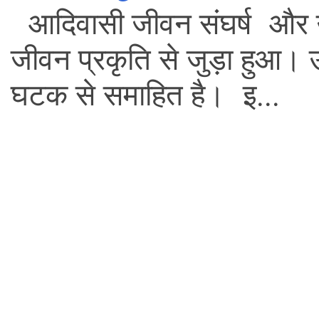
आदिवासी जीवन संघर्ष और 
जीवन प्रकृति से जुड़ा हुआ।
घटक से समाहित है। इ...