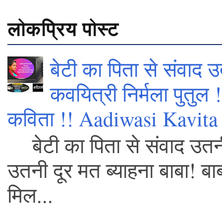
लोकप्रिय पोस्ट
बेटी का पिता से संवाद उ
कवयित्री निर्मला पुतुल
कविता !! Aadiwasi Kavita 
बेटी का पिता से संवाद उतनी
उतनी दूर मत ब्याहना बाबा! बाब
मिल...