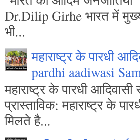
Dr.Dilip Girhe भारत में मुख
भी...
महाराष्ट्र के पारधी आद
pardhi aadiwasi Sa
महाराष्ट्र के पारधी आदिवासी 
प्रास्ताविक: महाराष्ट्र के पा
मिलते है...