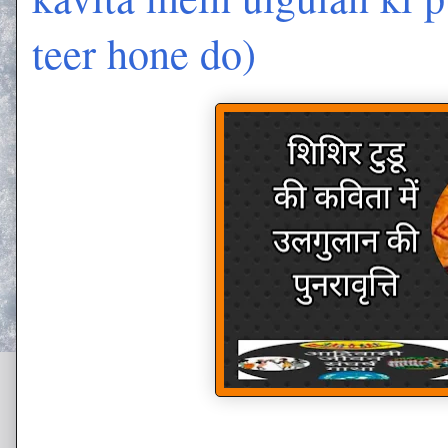
teer hone do)