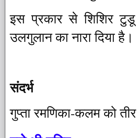
इस प्रकार से शिशिर टुडू
उलगुलान का नारा दिया है।
संदर्भ
गुप्ता रमणिका-कलम को तीर 