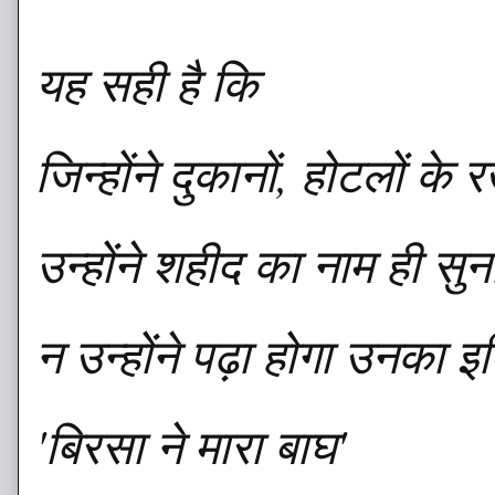
यह सही है कि
जिन्होंने दुकानों, होटलों के
उन्होंने शहीद का नाम ही सु
न उन्होंने पढ़ा होगा उनका इ
'बिरसा ने मारा बाघ'