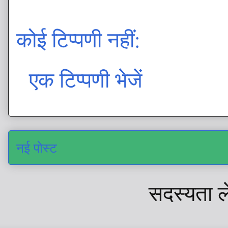
कोई टिप्पणी नहीं:
एक टिप्पणी भेजें
नई पोस्ट
सदस्यता ल