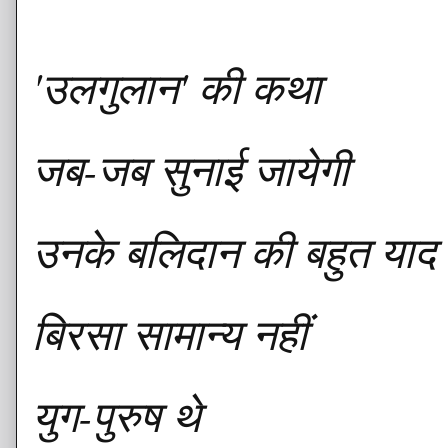
'उलगुलान' की कथा
जब-जब सुनाई जायेगी
उनके बलिदान की बहुत याद
बिरसा सामान्य नहीं
युग-पुरुष थे