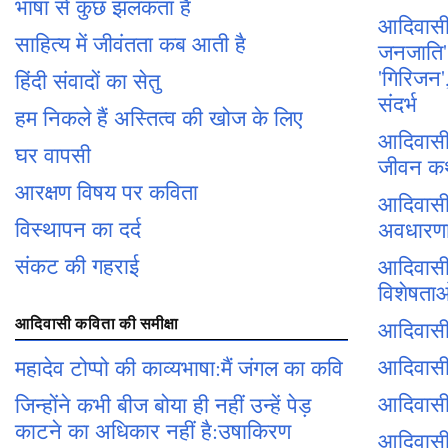
भाषा से कुछ झलकता है
आदिवासी
साहित्य में जीवंतता कब आती है
जनजाति', 
'गिरिजन',
हिंदी संवादों का सेतु
संदर्भ
हम निकले हैं अस्तित्व की खोज के लिए
आदिवासी 
घर वापसी
जीवन क
आरक्षण विषय पर कविता
आदिवासी
विस्थापन का दर्द
अवधारण
संकट की गहराई
आदिवासी 
विशेषता
आदिवासी कविता की समीक्षा
आदिवास
आदिवासी 
महादेव टोप्पो की काव्यभाषा:मैं जंगल का कवि
आदिवासी
जिन्होंने कभी बीज बोया ही नहीं उन्हें पेड़
काटने का अधिकार नहीं है:उषाकिरण
आदिवासी 