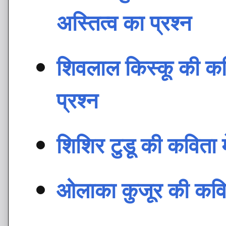
अस्तित्व का प्रश्न
शिवलाल किस्कू की कवि
प्रश्न
शिशिर टुडू की कविता मे
ओलाका कुजूर की कविता