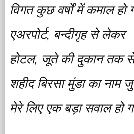
विगत कुछ वर्षों में कमाल हो 
एअरपोर्ट, बन्दीगृह से लेकर
होटल, जूते की दुकान तक स
शहीद बिरसा मुंडा का नाम ज
मेरे लिए एक बड़ा सवाल हो ग