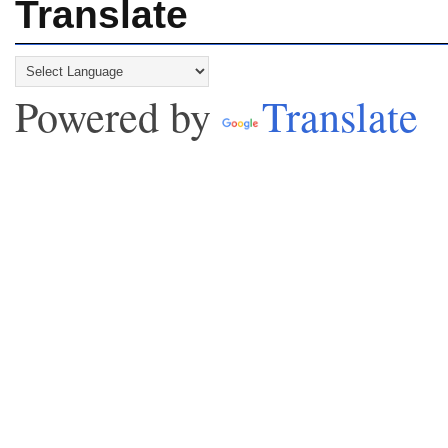
Translate
Powered by
Translate