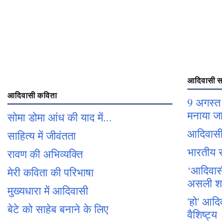
आदिवासी सा
आदिवासी कविता
9 अगस्त 
मनाया जा
सोमा डोमा आंध की याद में...
आदिवासी
साहित्य में जीवंतता
भारतीय स
रावण की अभिव्यक्ति
‘आदिवासी 
मेरी कविता की परिभाषा
असली शक्
मुख्यधारा में आदिवासी
'हो' आदि
बेटे को साहेब बनाने के लिए
वैशिष्ट्य