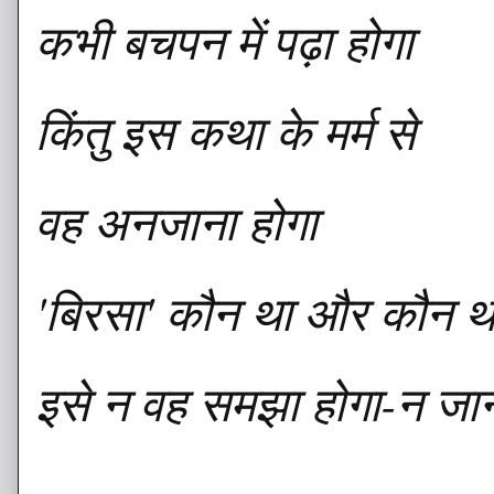
कभी बचपन में पढ़ा होगा
किंतु इस कथा के मर्म से
वह अनजाना होगा
'बिरसा' कौन था और कौन थ
इसे न वह समझा होगा-न जान