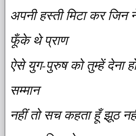
अपनी हस्ती मिटा कर जिन 
फूँके थे प्राण
ऐसे युग-पुरुष को तुम्हें देना 
सम्मान
नहीं तो सच कहता हूँ झूठ नह