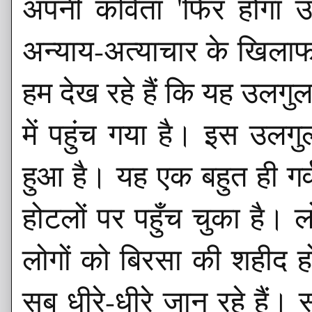
अपनी कविता 'फिर होगा उलग
अन्याय-अत्याचार के खिलाफ 
हम देख रहे हैं कि यह उलगुल
में पहुंच गया है। इस उलग
हुआ है। यह एक बहुत ही गर
होटलों पर पहुँच चुका है। 
लोगों को बिरसा की शहीद ह
सब धीरे-धीरे जान रहे हैं। 