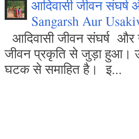
आदिवासी जीवन संघर्ष
Sangarsh Aur Usaki
आदिवासी जीवन संघर्ष और 
जीवन प्रकृति से जुड़ा हुआ।
घटक से समाहित है। इ...