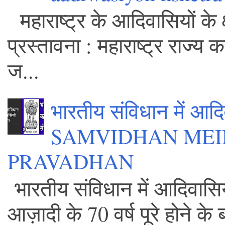
महाराष्ट्र के आदिवासियों के 
प्रस्तावना : महाराष्ट्र राज्य
ज...
भारतीय संविधान में आ
SAMVIDHAN MEI
PRAVADHAN
भारतीय संविधान में आदिवासिय
आज़ादी के 70 वर्ष पूरे होने 