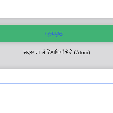
मुख्यपृष्ठ
सदस्यता लें
टिप्पणियाँ भेजें (Atom)