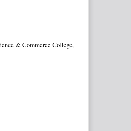
 Science & Commerce College,