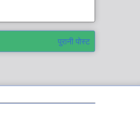
पुरानी पोस्ट