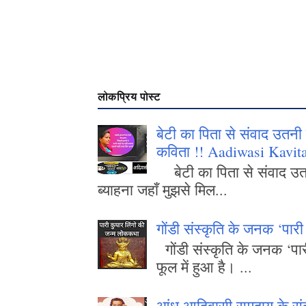
लोकप्रिय पोस्ट
बेटी का पिता से संवाद उतनी 
कविता !! Aadiwasi Kavita
बेटी का पिता से संवाद उतनी
ब्याहना जहाँ मुझसे मिल...
गोंडी संस्कृति के जनक ‘पार
गोंडी संस्कृति के जनक ‘पार
फूल में हुआ है। ...
आंध आदिवासी समुदाय के स