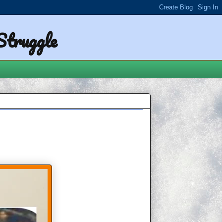
 Struggle