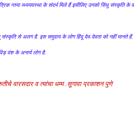
त्रिक न्तया व्थ्ययवस्था के संदर्भ मिले हैं इसीलिए उनको सिंधु संस्कृति के
दू संस्कृति से अलग है. इस समुदाय के लोग हिंदू देव-देवता को नहीं मानते हैं.
िड़ वंश के अनार्य लोग है.
तीचे वारसदार व त्यांचा धम्म .सुगावा प्रकाशन पुणे