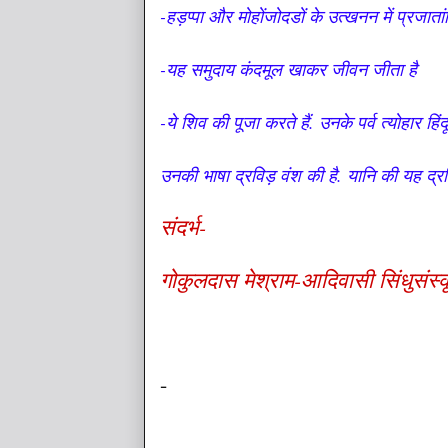
-हड़प्पा और मोहोंजोदडों के उत्खनन में प्रजातां
-यह समुदाय कंदमूल खाकर जीवन जीता है
-ये शिव की पूजा करते हैं. उनके पर्व त्योहार हिं
उनकी भाषा द्रविड़ वंश की है. यानि की यह द्रव
संदर्भ-
गोकुलदास मेश्राम-आदिवासी सिंधुसंस्कृ
-