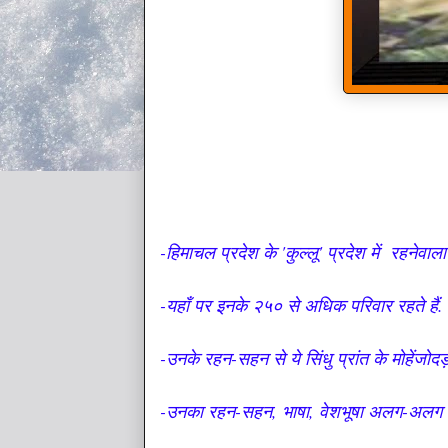
-हिमाचल प्रदेश के 'कुल्लू' प्रदेश में रहनेवाला
-यहाँ पर इनके २५० से अधिक परिवार रहते हैं.
-उनके रहन-सहन से ये सिंधु प्रांत के मोहेंजोदड़
-उनका रहन-सहन, भाषा, वेशभूषा अलग-अलग 