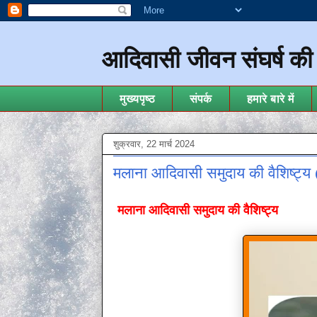
आदिवासी जीवन संघर्ष क
मुख्यपृष्ठ
संपर्क
हमारे बारे में
शुक्रवार, 22 मार्च 2024
मलाना आदिवासी समुदाय की वैशिष्ट्
मलाना आदिवासी समुदाय की वैशिष्ट्य