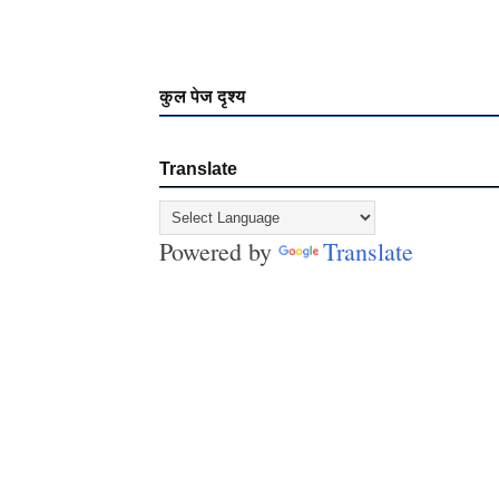
कुल पेज दृश्य
Translate
Powered by
Translate