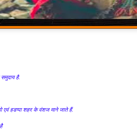
 समुदाय है.
ो एवं हडप्पा शहर के वंशज माने जाते हैं.
है