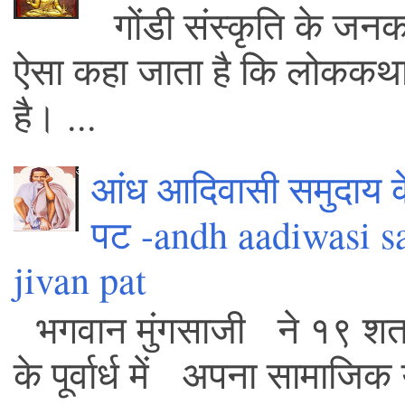
गोंडी संस्कृति के जन
ऐसा कहा जाता है कि लोककथा में 
है। ...
आंध आदिवासी समुदाय क
पट -andh aadiwasi s
jivan pat
भगवान मुंगसाजी ने १९ शता
के पूर्वार्ध में अपना सामाजिक 