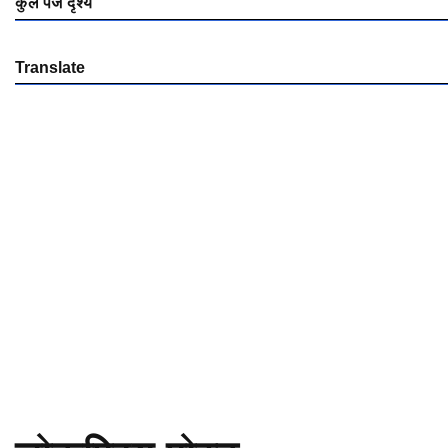
कुल पेज दृश्य
Translate