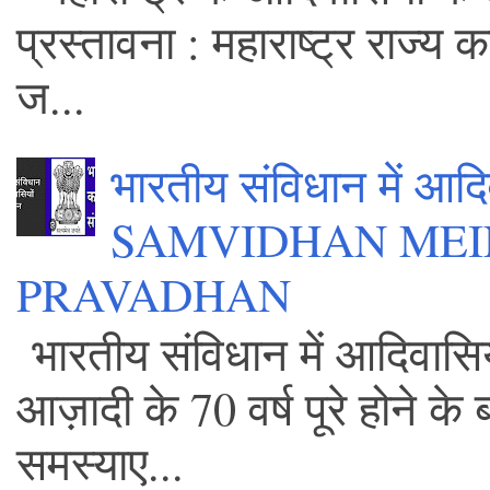
प्रस्तावना : महाराष्ट्र राज्य
ज...
भारतीय संविधान में आ
SAMVIDHAN MEI
PRAVADHAN
भारतीय संविधान में आदिवासिय
आज़ादी के 70 वर्ष पूरे होने 
समस्याए...