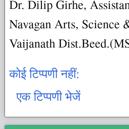
Dr. Dilip Girhe, Assista
Navagan Arts, Science 
Vaijanath Dist.Beed.(M
कोई टिप्पणी नहीं:
एक टिप्पणी भेजें