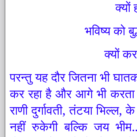
क्यों
भविष्य को ब
क्यों क
परन्तु यह दौर जितना भी घा
कर रहा है और आगे भी करता र
राणी दुर्गावती, तंटया भिल्ल, क
नहीं रुकेगी बल्कि जय भीम.