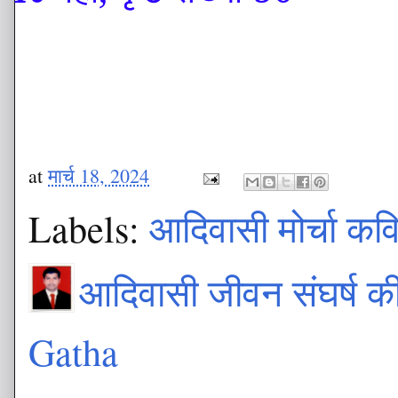
at
मार्च 18, 2024
Labels:
आदिवासी मोर्चा कव
आदिवासी जीवन संघर्ष 
Gatha