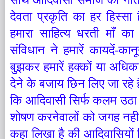
देवता प्रकृति का हर हिस्सा
हमारा साहित्य धरती माँ का
संविधान ने हमारें कायदें-
बुझकर हमारें हक्कों या अधिकार
देने के बजाय छिन लिए जा रहे 
कि आदिवासी सिर्फ कलम उठा र
शोषण करनेवालों को जगह नही म
कहा लिखा है की आदिवासियों कि