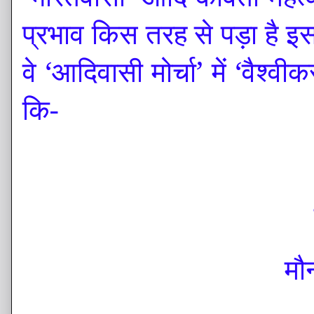
प्रभाव किस तरह से पड़ा है इस
वे ‘आदिवासी मोर्चा’ में ‘वैश
कि-
मौ