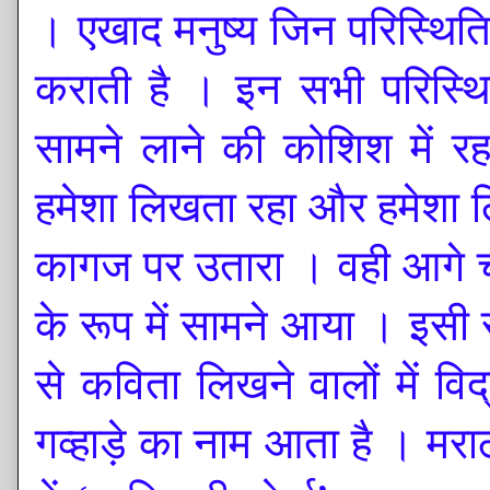
। एखाद मनुष्य जिन परिस्थितियों
कराती है । इन सभी परिस्थ
सामने लाने की कोशिश में रह
हमेशा लिखता रहा और हमेशा ल
कागज पर उतारा । वही आगे च
के रूप में सामने आया । इसी सा
से कविता लिखने वालों में व
गव्हाड़े का नाम आता है । मराठ