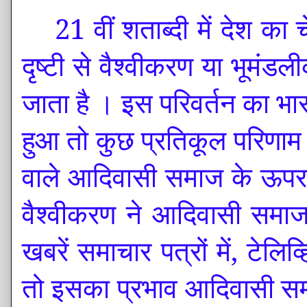
21 वीं श
ता
ब्दी में देश क
दृष्टी से वैश्वीकरण या भूमं
जाता है । इस परिवर्तन का भ
हुआ तो कुछ प्रतिकूल परिणाम हु
वाले आदिवासी समाज के ऊपर 
वैश्वीकरण ने आदिवासी सम
खबरें समाचार पत्रों में, टेलि
तो इसका प्रभाव आदिवासी सम