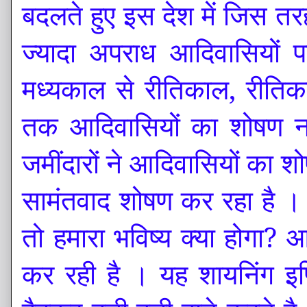
बदलते हुए इस देश में जिस तरह
ज्यादा अपराध आदिवासियों प
मध्यकाल से रीतिकाल, रीतिक
तक आदिवासियों का शोषण नही
जमींदारों ने आदिवासियों का श
सामंतवाद शोषण कर रहा है । 
तो हमारा भविष्य क्या होगा?
कर रही है । यह शायनिंग इण्