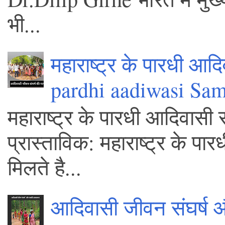
भी...
महाराष्ट्र के पारधी आद
pardhi aadiwasi Sa
महाराष्ट्र के पारधी आदिवासी 
प्रास्ताविक: महाराष्ट्र के पा
मिलते है...
आदिवासी जीवन संघर्ष