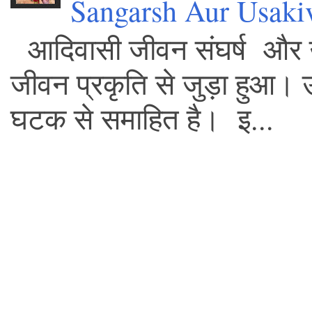
Sangarsh Aur Usaki
आदिवासी जीवन संघर्ष और 
जीवन प्रकृति से जुड़ा हुआ।
घटक से समाहित है। इ...