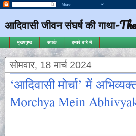
आदिवासी जीवन संघर्ष की गाथा-Th
मुख्यपृष्ठ
संपर्क
हमारे बारे में
सोमवार, 18 मार्च 2024
‘आदिवासी मोर्चा’ में अभिव्
Morchya Mein Abhivyakt