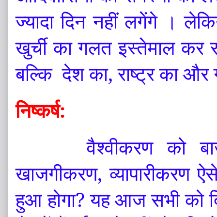
ज्यादा दिन नहीं लगेंगे । लेकि
खुर्ची का गलत इस्तेमाल कर र
बल्कि
देश का, राष्ट्र का और 
निष्कर्ष:
वैश्वीकरण को बा
खाजगीकरण, व्यापारीकरण ऐस
हुआ होगा?
यह आज सभी को दिख