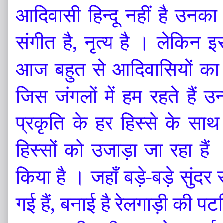
आदिवासी हिन्दू नहीं है उनका 
संगीत है, नृत्य है । लेकिन
आज बहुत से आदिवासियों का धर्
जिस जंगलों में हम रहते हैं उन
प्रकृति के हर हिस्से के स
हिस्सों को उजाड़ा जा रहा है
किया है । जहाँ बड़े-बड़े सुंदर 
गई हैं, बनाई है रेलगाड़ी की प