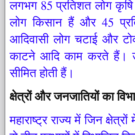
लगभग 85 प्रतिशत लोग कृषि 
लोग किसान हैं और 45 प्रत
आदिवासी लोग चटाई और टोक
काटने आदि काम करते हैं। 
सीमित होती हैं।
क्षेत्रों और जनजातियों का वि
महाराष्ट्र राज्य में जिन क्षेत्रो