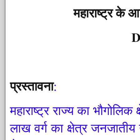
महाराष्ट्र के आ
D
प्रस्तावना
:
महाराष्ट्र राज्य का भौगोलिक 
लाख वर्ग का क्षेत्र जनजातीय