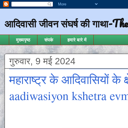
आदिवासी जीवन संघर्ष की गाथा-Th
मुख्यपृष्ठ
संपर्क
हमारे बारे में
गुरुवार, 9 मई 2024
महाराष्ट्र के आदिवासियों के
aadiwasiyon kshetra ev