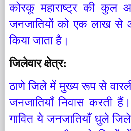
कोरकू महाराष्ट्र की कुल
जनजातियों को एक लाख से अ
किया जाता है।
जिलेवार क्षेत्र:
ठाणे जिले में मुख्य रूप से 
जनजातियाँ निवास करती हैं
गावित ये जनजातियाँ धुले जिल