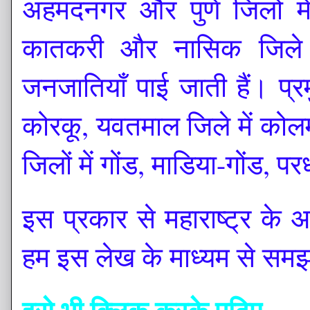
अहमदनगर और पुणे जिलों में 
कातकरी और नासिक जिले मे
जनजातियाँ पाई जाती हैं। प्
कोरकू, यवतमाल जिले में कोल
जिलों में गोंड, माडिया-गोंड, प
इस प्रकार से महाराष्ट्र के आ
हम इस लेख के माध्यम से समझ