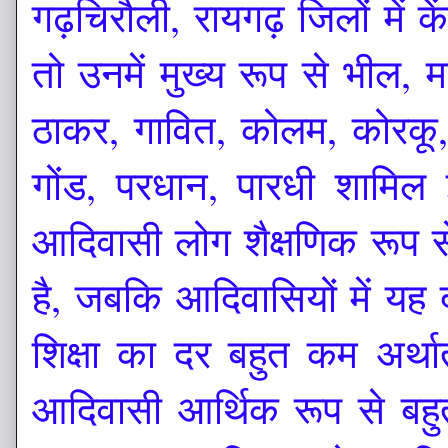
गढ़चिरौली, रायगढ़ जिलों में 
तो उनमें मुख्य रूप से भील,
ठाकर, गावित, कोलम, कोरकू, 
गोंड, परधान, पारधी शामिल इ
आदिवासी लोग शैक्षणिक रूप से 
है, जबकि आदिवासियों में यह
शिक्षा का दर बहुत कम अर्थ
आदिवासी आर्थिक रूप से बहुत