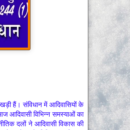
ड़ी हैं। संविधान में आदिवासियों के
रण आज आदिवासी विभिन्न समस्याओं का
ाजनीतिक दलों ने आदिवासी विकास की