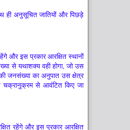
ाथ ही अनुसूचित जातियों और पिछड़े
ेंगे और इस प्रकार आरक्षित स्थानों
ल संख्या से यथाशक्य वही होगा, जो उस
 की जनसंख्या का अनुपात उस क्षेत्र
 को चक्रानुक्रम से आवंटित किए जा
्षित रहेंगे और इस प्रकार आरक्षित