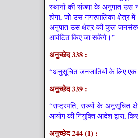
स्थानों की संख्या के अनुपात उस नगर
होगा, जो उस नगरपालिका क्षेत्र मे
अनुपात उस क्षेत्र की कुल जनसंख्या
आवंटित किए जा सकेंगे।”
अनुच्छेद 338 :
“अनुसूचित जनजातियों के लिए एक 
अनुच्छेद 339 :
“राष्ट्रपति, राज्यों के अनुसूचित 
आयोग की नियुक्ति आदेश द्वारा, क
अनुच्छेद 244 (1) :