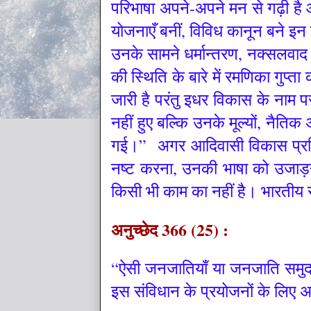
परिभाषा अपने-अपने मन से गढ़ी है
योजनाएँ बनीं, विविध कानून बने इन 
उनके सामने धर्मान्तरण, नक्सलवाद
की स्थिति के बारे में रमणिका गुप्
जारी है परंतु इधर विकास के नाम प
नहीं हुए बल्कि उनके मूल्यों, नैति
गई।” अगर आदिवासी विकास प्रक्
नष्ट करना, उनकी भाषा को उजाड़ना,
किसी भी काम का नहीं है। भारतीय संव
अनुच्छेद 366 (25) :
“ऐसी जनजातियाँ या जनजाति समुदाय
इस संविधान के प्रयोजनों के लिए 