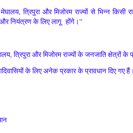
घालय, त्रिपुरा और मिजोरम राज्यों से भिन्न किसी राज्
और नियंत्रण के लिए लागू होंगे।”
, त्रिपुरा और मिजोरम राज्यों के जनजाति क्षेत्रों के
दिवासियों के लिए अनेक प्रकार के प्रावधान दिए गए हैं
धान