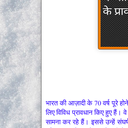
भारत की आज़ादी के 70 वर्ष पूरे हो
लिए विविध प्रावधान किए हुए हैं। 
सामना कर रहे हैं। इससे उन्हें स