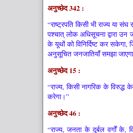
अनुच्छेद 342 :
“राष्ट्रपति किसी भी राज्य या संघ र
पश्चात् लोक अधिसूचना द्वारा उन 
के यूथों को विनिर्दिष्ट कर सकेगा, ज
अनुसूचित जनजातियाँ समझा जाए
अनुच्छेद 15 :
“राज्य, किसी नागरिक के विरुद्ध क
करेगा।”
अनुच्छेद 46 :
“राज्य, जनता के दुर्बल वर्गों के