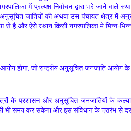
पालिका में प्रत्यक्ष निर्वाचन द्वारा भरे जाने वाले स
ं अनुसूचित जातियों की अथवा उस पंचायत क्षेत्र में 
 से है और ऐसे स्थान किसी नगरपालिका में भिन्न-भिन्न नि
आयोग होगा, जो राष्ट्रीय अनुसूचित जनजाति आयोग के 
क्षेत्रों के प्रशासन और अनुसूचित जनजातियों के कल्याण
िसी भी समय कर सकेगा और इस संविधान के प्रारंभ से दस