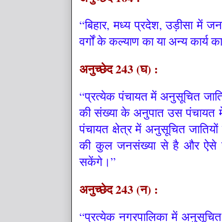
“बिहार, मध्य प्रदेश, उड़ीसा में
वर्गों के कल्याण का या अन्य कार्य
अनुच्छेद 243 (घ) :
“प्रत्येक पंचायत में अनुसूचित जा
की संख्या के अनुपात उस पंचायत में 
पंचायत क्षेत्र में अनुसूचित जाति
की कुल जनसंख्या से है और ऐसे स्
सकेंगे।”
अनुच्छेद 243 (न) :
“प्रत्येक नगरपालिका में अनुसूचि