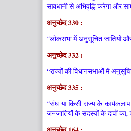
सावधानी से अभिवृद्धि करेगा और 
अनुच्छेद 330 :
“लोकसभा में अनुसूचित जातियों औ
अनुच्छेद 332 :
“राज्यों की विधानसभाओं में अनुस
अनुच्छेद 335 :
“संघ या किसी राज्य के कार्यकलाप 
जनजातियों के सदस्यों के दावों क
अनुच्छेद 164 :