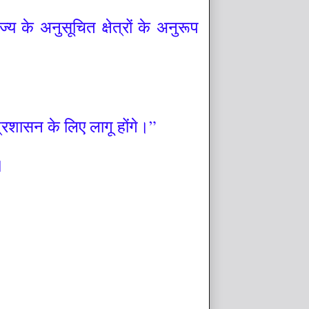
य के अनुसूचित क्षेत्रों के अनुरूप
 प्रशासन के लिए लागू होंगे।”
।