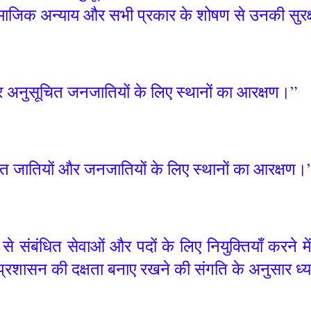
सामाजिक अन्याय और सभी प्रकार के शोषण से उनकी सुरक
र अनुसूचित जनजातियों के लिए स्थानों का आरक्षण।”
ूचित जातियों और जनजातियों के लिए स्थानों का आरक्ष
से संबंधित सेवाओं और पदों के लिए नियुक्तियाँ करने 
ा, प्रशासन की दक्षता बनाए रखने की संगति के अनुसार