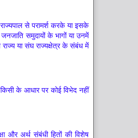
के राज्यपाल से परामर्श करके या इसके
नजाति समुदायों के भागों या उनमें
ज्य या संघ राज्यक्षेत्र के संबंध में
से किसी के आधार पर कोई विभेद नहीं
्षा और अर्थ संबंधी हितों की विशेष