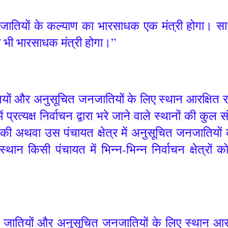
 जनजातियों के कल्याण का भारसाधक एक मंत्री होगा। स
 का भी भारसाधक मंत्री होगा।”
तियों और अनुसूचित जनजातियों के लिए स्थान आरक्षित रह
प्रत्यक्ष निर्वाचन द्वारा भरे जाने वाले स्थानों की कु
यों की अथवा उस पंचायत क्षेत्र में अनुसूचित जनजातियों
थान किसी पंचायत में भिन्न-भिन्न निर्वाचन क्षेत्रों
त जातियों और अनुसूचित जनजातियों के लिए स्थान आरक