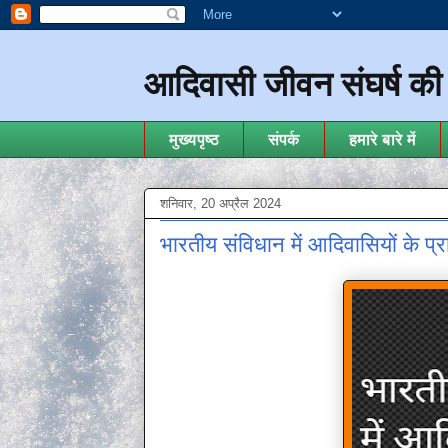
आदिवासी जीवन संघर्ष क
मुख्यपृष्ठ
संपर्क
हमारे बारे में
शनिवार, 20 अप्रैल 2024
भारतीय संविधान में आदिवासि