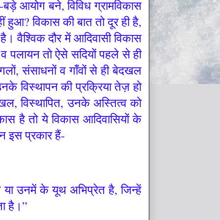
-बड़े आयोग बने, विविध ग्रामविकास
ीं हुआ? विकास की बात तो दूर ही है,
ै। वैश्विक दौर में आदिवासी विकास
न व पलायन तो ऐसे सदियों पहले से ही
ों, संसाधनों व गाँवों से ही बेदखल
 उनके विस्थापन की प्रक्रिया तेज़ हो
ल, विस्थापित, उनके अस्तित्व को
कास है तो ये विकास आदिवासियों के
न इस प्रकार हैं-
नमें के यूथ अभिप्रेत है, जिन्हें
ा है।”