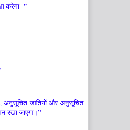
्षा करेगा।”
ण।”
में, अनुसूचित जातियों और अनुसूचित
 ध्यान रखा जाएगा।”