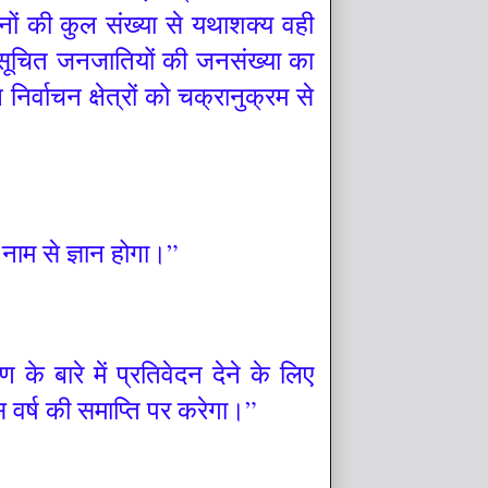
्थानों की कुल संख्या से यथाशक्य वही
अनुसूचित जनजातियों की जनसंख्या का
र्वाचन क्षेत्रों को चक्रानुक्रम से
नाम से ज्ञान होगा।”
 के बारे में प्रतिवेदन देने के लिए
 वर्ष की समाप्ति पर करेगा।”