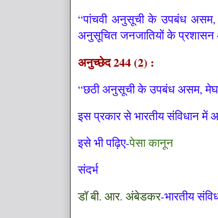
“पांचवी अनुसूची के उपबंध असम, मे
अनुसूचित जनजातियों के प्रशासन 
अनुच्छेद 244 (2) :
“छठी अनुसूची के उपबंध असम, मेघालय
इस प्रकार से भारतीय संविधान में आ
इसे भी पढ़िए-
पेसा कानून
संदर्भ
डॉ बी. आर. अंबेडकर
-भारतीय संवि