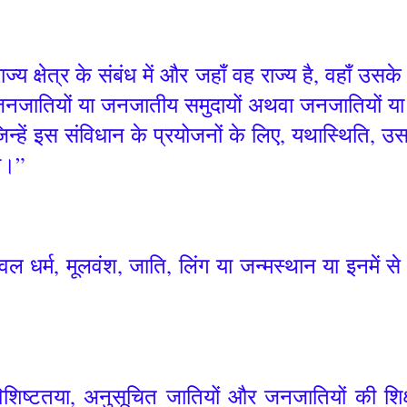
ाज्य क्षेत्र के संबंध में और जहाँ वह राज्य है, वहाँ उस
जनजातियों या जनजातीय समुदायों अथवा जनजातियों या ज
िन्हें इस संविधान के प्रयोजनों के लिए, यथास्थिति, उस रा
गा।”
ेवल धर्म, मूलवंश, जाति, लिंग या जन्मस्थान या इनमें 
, विशिष्टतया, अनुसूचित जातियों और जनजातियों की शिक